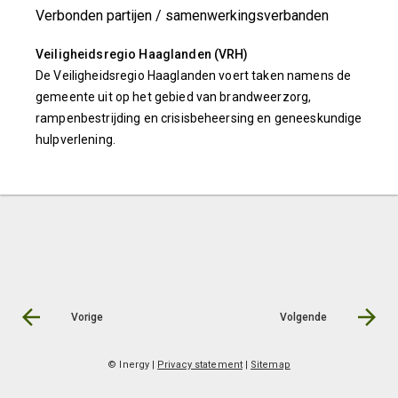
Verbonden partijen / samenwerkingsverbanden
Veiligheidsregio Haaglanden (VRH)
De Veiligheidsregio Haaglanden voert taken namens de
gemeente uit op het gebied van brandweerzorg,
rampenbestrijding en crisisbeheersing en geneeskundige
hulpverlening.
Vorige
Volgende
© Inergy
|
Privacy statement
|
Sitemap